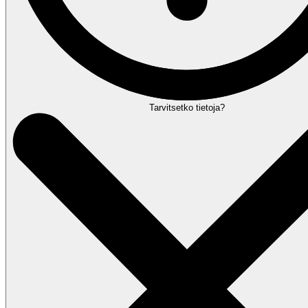
Tarvitsetko tietoja?