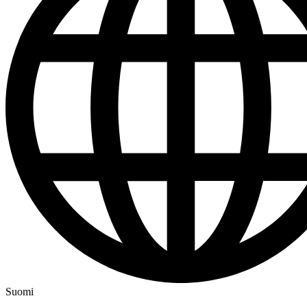
Suomi