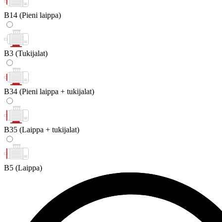
B14
(Pieni laippa)
B3
(Tukijalat)
B34
(Pieni laippa + tukijalat)
B35
(Laippa + tukijalat)
B5
(Laippa)