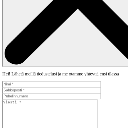
Hei! Lähetä meillä tiedustelusi ja me otamme yhteyttä ensi tilassa