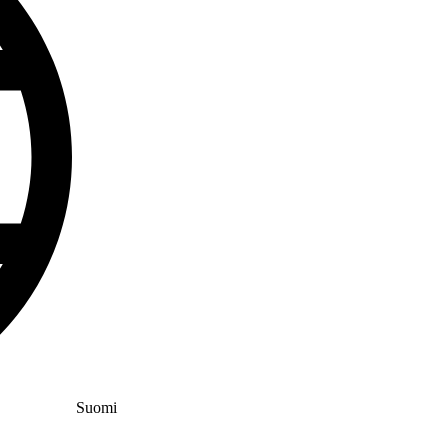
Suomi