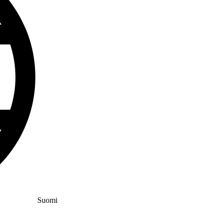
Suomi