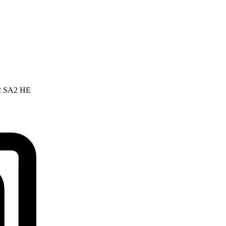
2 SA2 HE