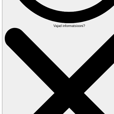
Vajad informatsiooni?