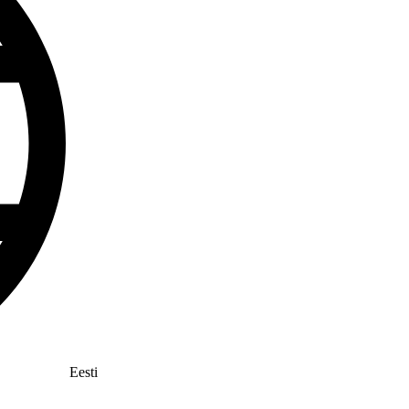
Eesti