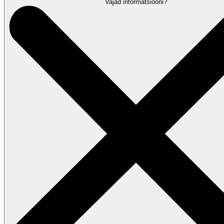
Vajad informatsiooni?