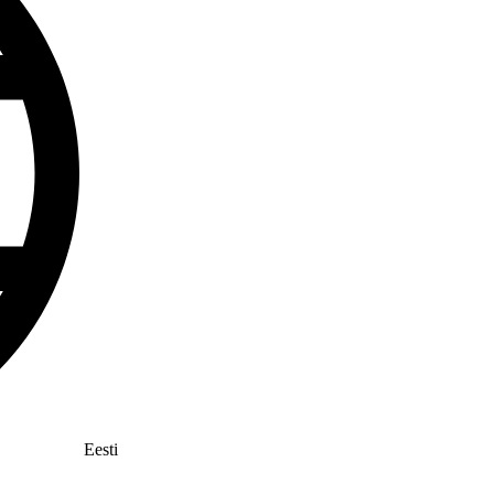
Eesti