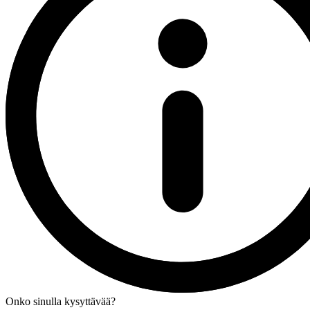
Onko sinulla kysyttävää?