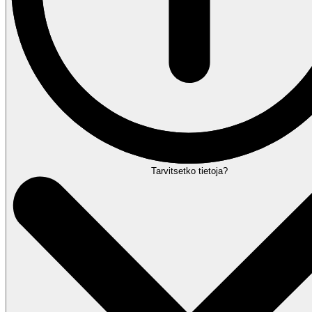
Tarvitsetko tietoja?