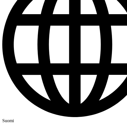
Suomi